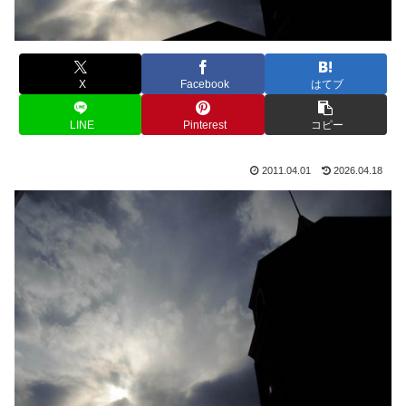
X
Facebook
はてブ
LINE
Pinterest
コピー
2011.04.01
2026.04.18