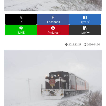
X
Facebook
はてブ
LINE
Pinterest
コピー
2015.12.27
2016.04.30