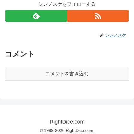
シンノスケをフォローする
シンノスケ
コメント
コメントを書き込む
RightDice.com
© 1999-2026 RightDice.com.