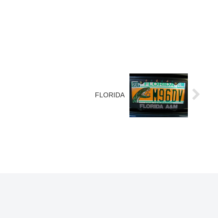
FLORIDA