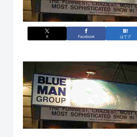
X
Facebook
はてブ