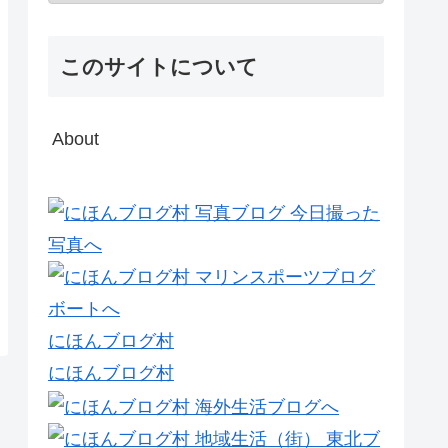
このサイトについて
About
にほんブログ村
にほんブログ村