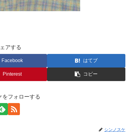
ェアする
Facebook
はてブ
Pinterest
コピー
ケをフォローする
シンノスケ