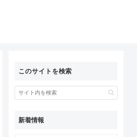
このサイトを検索
新着情報