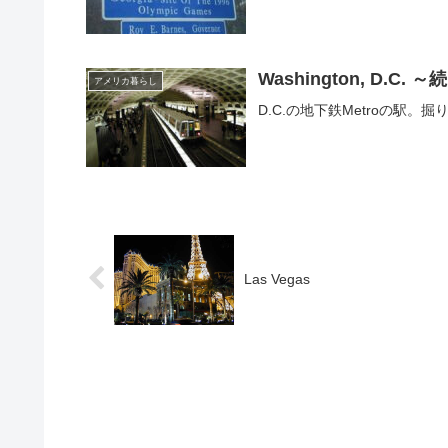
Washington, D.C. ～続
アメリカ暮らし
D.C.の地下鉄Metroの駅
Las Vegas