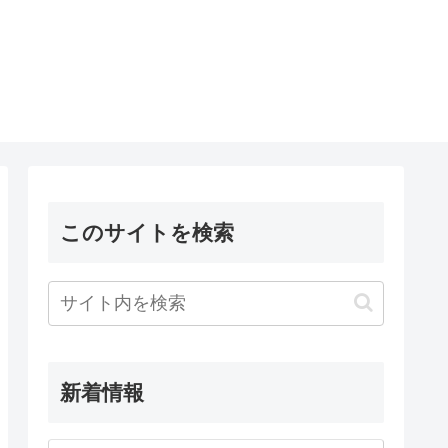
このサイトを検索
新着情報