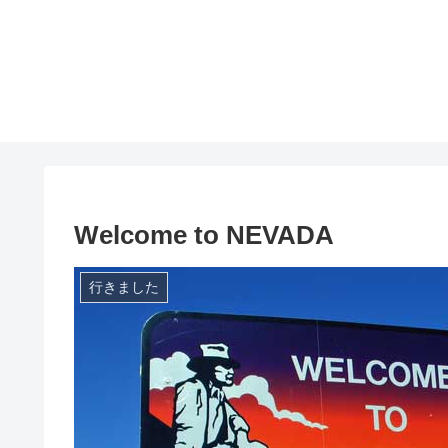
Welcome to NEVADA
行きました