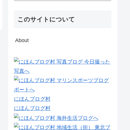
このサイトについて
About
にほんブログ村
にほんブログ村