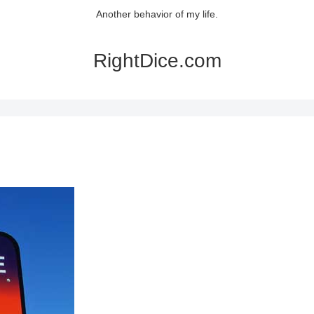
Another behavior of my life.
RightDice.com