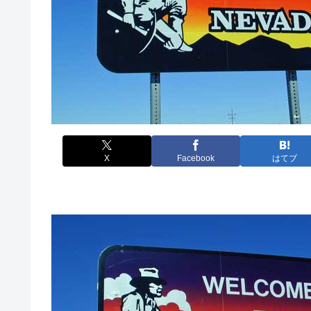
X
Facebook
はてブ