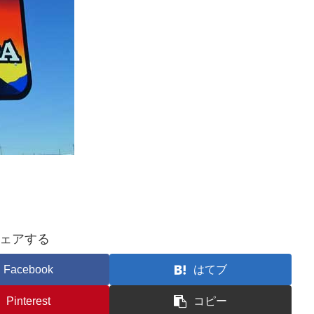
ェアする
Facebook
はてブ
Pinterest
コピー