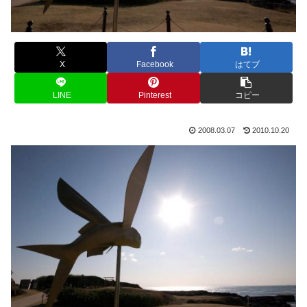
X
Facebook
はてブ
LINE
Pinterest
コピー
2008.03.07
2010.10.20