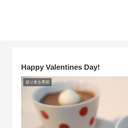
Happy Valentines Day!
巡り來る季節