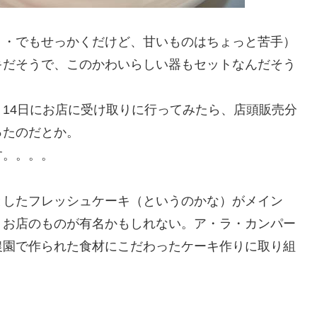
・・でもせっかくだけど、甘いものはちょっと苦手）
キだそうで、このかわいらしい器もセットなんだそう
14日にお店に受け取りに行ってみたら、店頭販売分
ったのだとか。
す。。。。
としたフレッシュケーキ（というのかな）がメイン
うお店のものが有名かもしれない。ア・ラ・カンパー
農園で作られた食材にこだわったケーキ作りに取り組