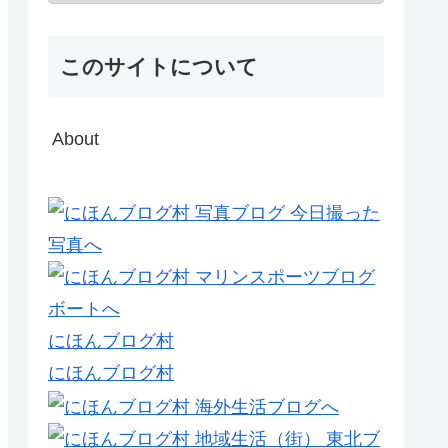
このサイトについて
About
にほんブログ村
にほんブログ村