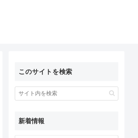
このサイトを検索
新着情報