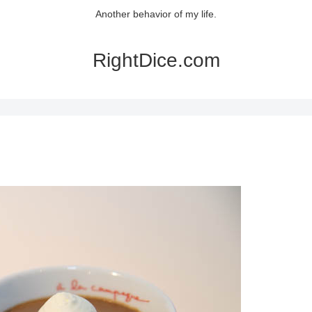
Another behavior of my life.
RightDice.com