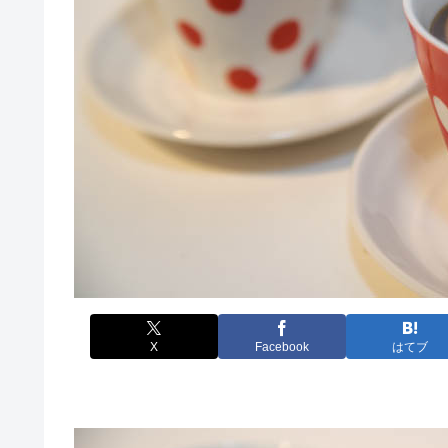
X
Facebook
はてブ