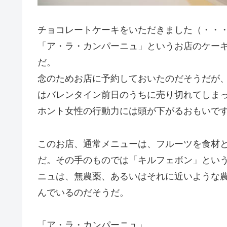
チョコレートケーキをいただきました（・・
「ア・ラ・カンパーニュ」というお店のケー
だ。
念のためお店に予約しておいたのだそうだが、
はバレンタイン前日のうちに売り切れてしま
ホント女性の行動力には頭が下がるおもいで
このお店、通常メニューは、フルーツを食材
だ。その手のものでは「キルフェボン」とい
ニュは、無農薬、あるいはそれに近いような
んでいるのだそうだ。
「ア・ラ・カンパーニュ」