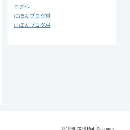
にほんブログ村
にほんブログ村
© 1999-2026 RightDice.com.