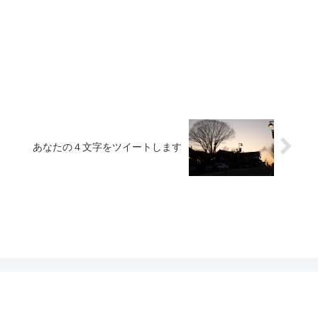
あなたの４文字をツイートします