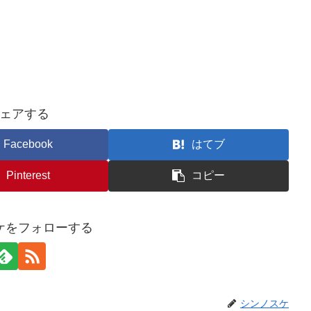
ェアする
Facebook
はてブ
Pinterest
コピー
ケをフォローする
シンノスケ