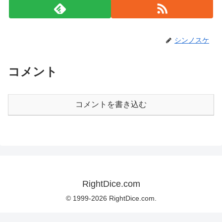
シンノスケ
コメント
コメントを書き込む
RightDice.com
© 1999-2026 RightDice.com.