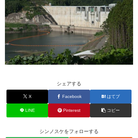
シェアする
X
Facebook
はてブ
LINE
Pinterest
コピー
シンノスケをフォローする