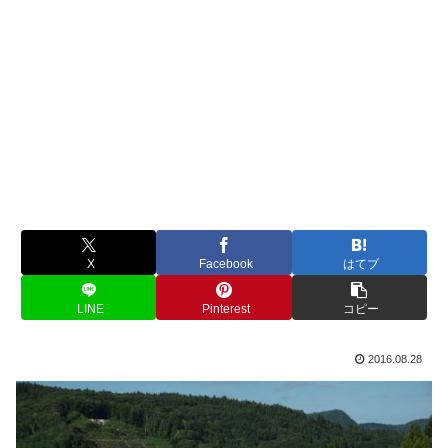
X
Facebook
はてブ
LINE
Pinterest
コピー
2016.08.28