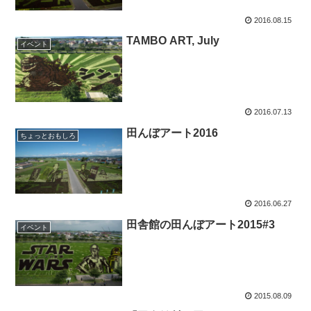
2016.08.15
TAMBO ART, July
イベント
2016.07.13
田んぼアート2016
ちょっとおもしろ
2016.06.27
田舎館の田んぼアート2015#3
イベント
2015.08.09