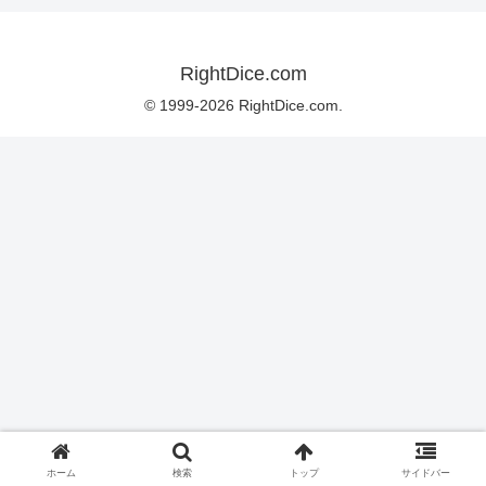
RightDice.com
© 1999-2026 RightDice.com.
ホーム
検索
トップ
サイドバー