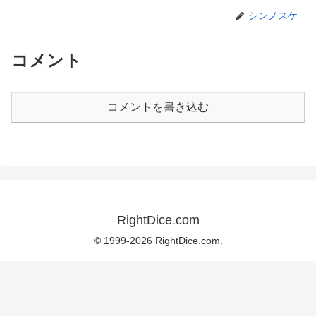
シンノスケ
コメント
コメントを書き込む
RightDice.com
© 1999-2026 RightDice.com.