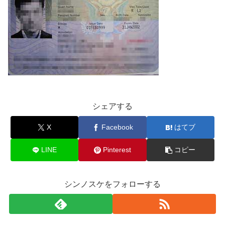
シェアする
X
Facebook
はてブ
LINE
Pinterest
コピー
シンノスケをフォローする