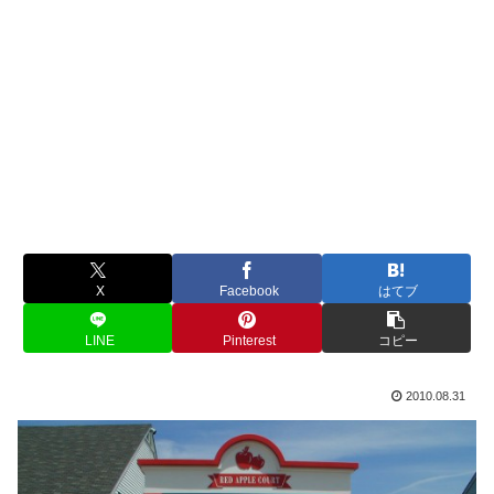
X
Facebook
はてブ
LINE
Pinterest
コピー
2010.08.31