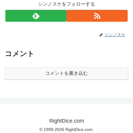
シンノスケをフォローする
シンノスケ
コメント
コメントを書き込む
RightDice.com
© 1999-2026 RightDice.com.