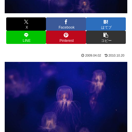
X
Facebook
はてブ
LINE
Pinterest
コピー
2009.04.02
2010.10.20