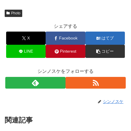
Photo
シェアする
X
Facebook
はてブ
LINE
Pinterest
コピー
シンノスケをフォローする
シンノスケ
関連記事