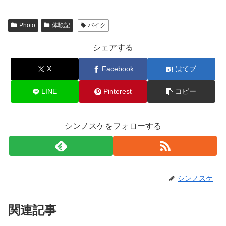
Photo
体験記
バイク
シェアする
X
Facebook
はてブ
LINE
Pinterest
コピー
シンノスケをフォローする
シンノスケ
関連記事