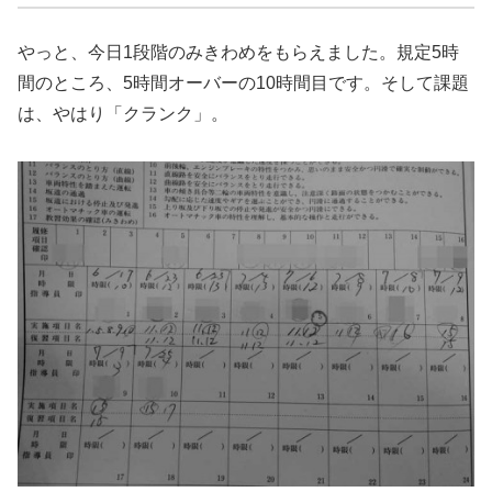
やっと、今日1段階のみきわめをもらえました。規定5時
間のところ、5時間オーバーの10時間目です。そして課題
は、やはり「クランク」。