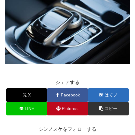
シェアする
X
Facebook
はてブ
LINE
Pinterest
コピー
シンノスケをフォローする