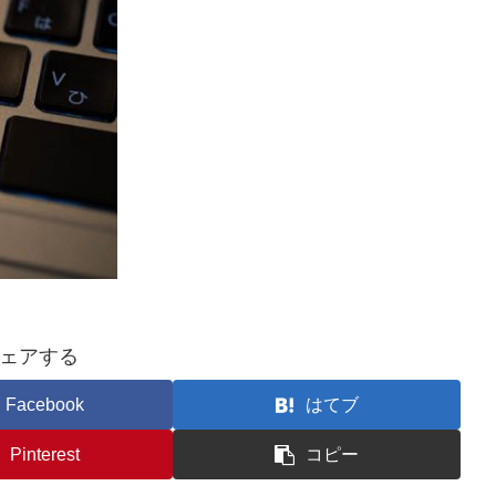
ェアする
Facebook
はてブ
Pinterest
コピー