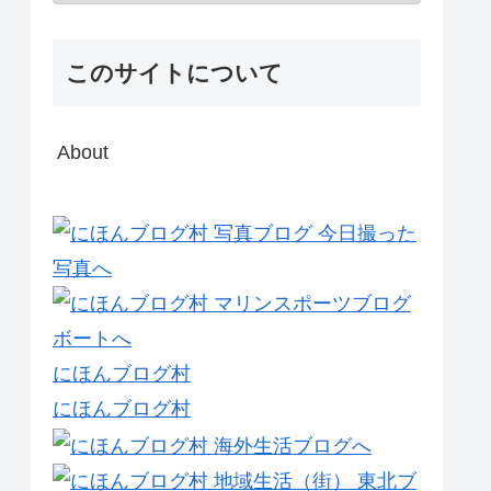
このサイトについて
About
にほんブログ村
にほんブログ村