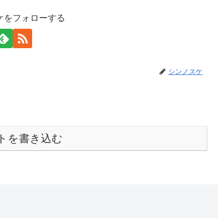
ケをフォローする
シンノスケ
トを書き込む