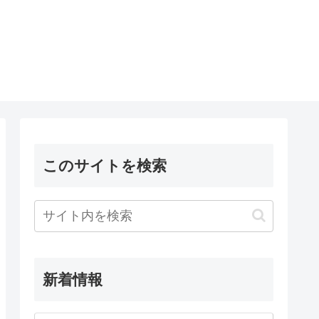
このサイトを検索
新着情報