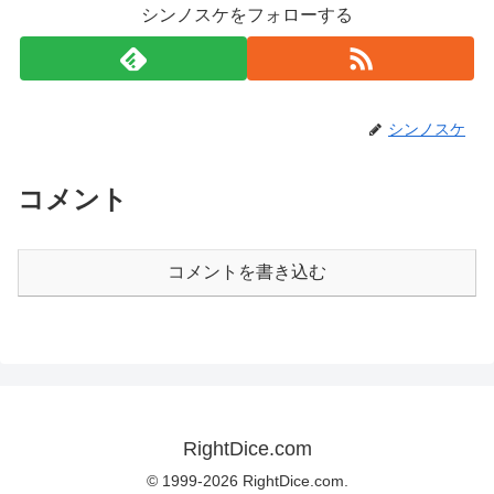
シンノスケをフォローする
シンノスケ
コメント
コメントを書き込む
RightDice.com
© 1999-2026 RightDice.com.