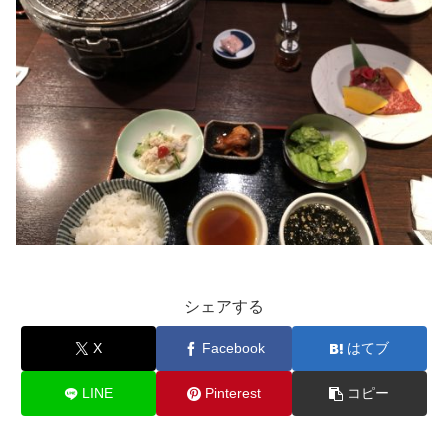
シェアする
X
Facebook
はてブ
LINE
Pinterest
コピー