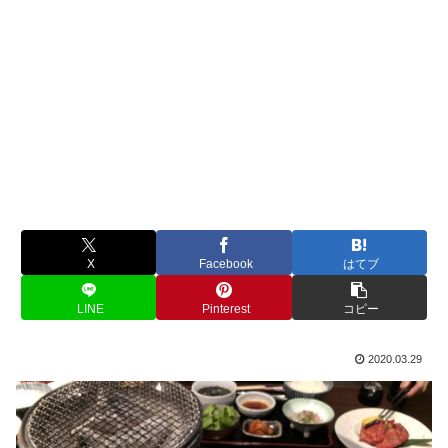
X
Facebook
はてブ
LINE
Pinterest
コピー
2020.03.29