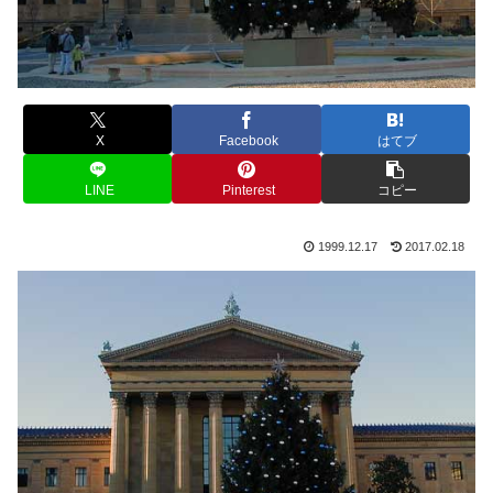
X
Facebook
はてブ
LINE
Pinterest
コピー
1999.12.17
2017.02.18