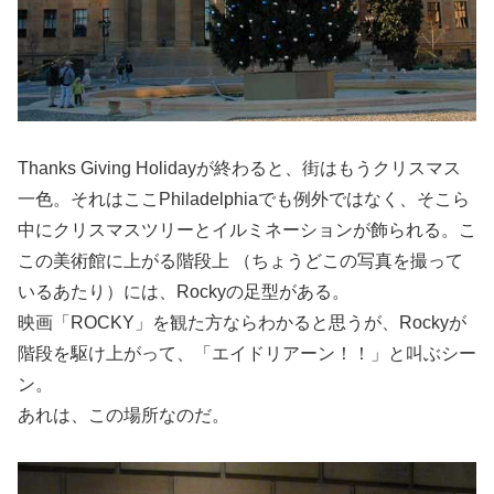
Thanks Giving Holidayが終わると、街はもうクリスマス
一色。それはここPhiladelphiaでも例外ではなく、そこら
中にクリスマスツリーとイルミネーションが飾られる。こ
この美術館に上がる階段上 （ちょうどこの写真を撮って
いるあたり）には、Rockyの足型がある。
映画「ROCKY」を観た方ならわかると思うが、Rockyが
階段を駆け上がって、「エイドリアーン！！」と叫ぶシー
ン。
あれは、この場所なのだ。