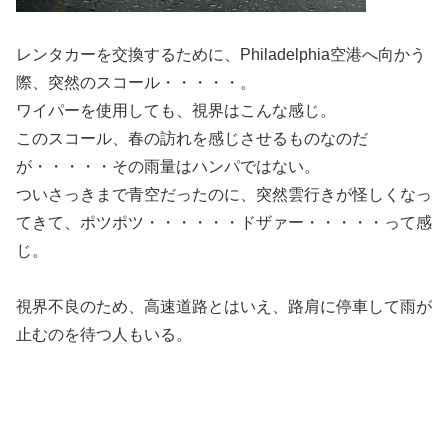
レンタカーを交換するために、Philadelphia空港へ向かう
際、突然のスコール・・・・・。
ワイパーを使用しても、視界はこんな感じ。
このスコール、春の訪れを感じさせるものなのだ
が・・・・・その雨量はハンパではない。
ついさっきまで青空だったのに、突然雲行きが怪しくなっ
てきて、ポツポツ・・・・・・ドザァー・・・・・って感
じ。
視界不良のため、高速道路とはいえ、路肩に停車して雨が
止むのを待つ人もいる。