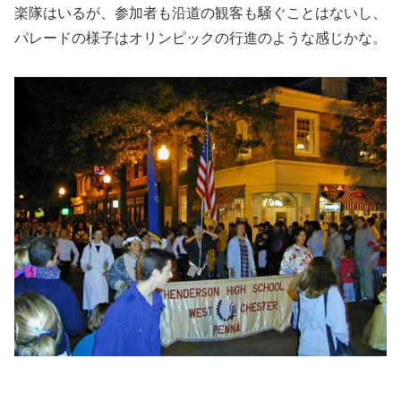
楽隊はいるが、参加者も沿道の観客も騒ぐことはないし、
パレードの様子はオリンピックの行進のような感じかな。