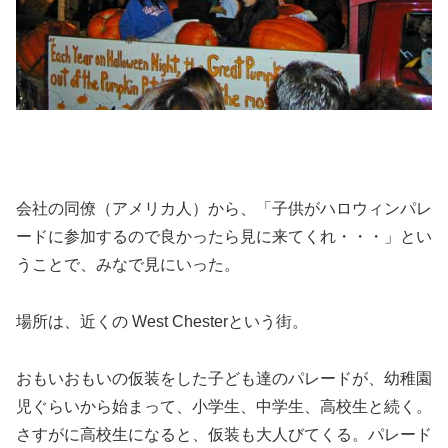
会社の同僚（アメリカ人）から、「子供がハロウィンパレ
ードに参加するので良かったら見に来てくれ・・・」とい
うことで、みなで見にいった。
場所は、近くの West Chesterという街。
おもいおもいの仮装をした子ども達のパレードが、幼稚園
児ぐらいから始まって、小学生、中学生、高校生と続く。
さすがに高校生になると、仮装も大人びてくる。パレード