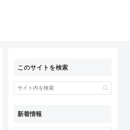
このサイトを検索
新着情報