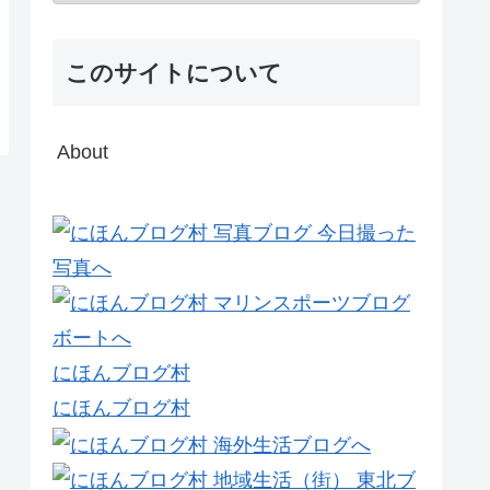
このサイトについて
About
にほんブログ村
にほんブログ村