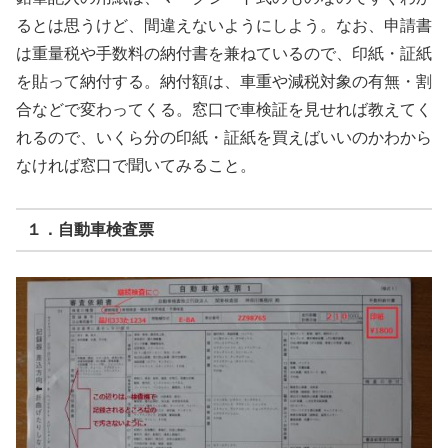
るとは思うけど、間違えないようにしよう。なお、申請書
は重量税や手数料の納付書を兼ねているので、印紙・証紙
を貼って納付する。納付額は、車重や減税対象の有無・割
合などで変わってくる。窓口で車検証を見せれば教えてく
れるので、いくら分の印紙・証紙を買えばいいのかわから
なければ窓口で聞いてみること。
１．自動車検査票