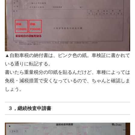
▲自動車税の納付書は、ピンク色の紙。車検証に書かれて
いる通りに転記する。
書いたら重量税分の印紙を貼るんだけど、車種によっては
免税・減税措置で安くなっているので、ちゃんと確認しま
しょう。
３，継続検査申請書