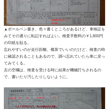
▲ボールペン書き。色々書くところがあるけど、車検証を
みてその通りに転記すればよい。検査手数料の￥1,800円
の印紙を貼る。
忘れやすいのが走行距離。概算でいいのだけど、検査の時
に確認されることもあるので、調べ忘れていたら車に戻っ
てみてくる。
左の空欄は、検査を受ける時に結果が機械打ちされるの
で、書いたり汚したりしないように。