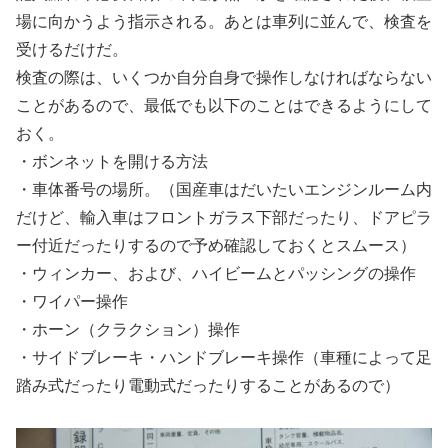
場に向かうよう指示される。あとは車列に並んで、検査を
受けるだけだ。
検査の際は、いくつか自分自身で操作しなければならない
ことがあるので、最低でも以下のことはできるようにして
おく。
・ボンネットを開ける方法
・車体番号の場所。（国産車はだいたいエンジンルーム内
だけど、輸入車はフロントガラス下部だったり、ドアピラ
ー付近だったりするので予め確認しておくとスムース）
・ウィンカー、および、ハイビームとパッシングの操作
・ワイパー操作
・ホーン（クラクション）操作
・サイドブレーキ・ハンドブレーキ操作（車種によって足
踏み式だったり電動式だったりすることがあるので）