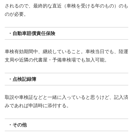
されるので、最終的な直近（車検を受ける年のもの）のも
のが必要。
・自動車賠償責任保険
車検有効期間中、継続していること。車検当日でも、陸運
支局や近隣の代書屋・予備車検場でも加入可能。
・点検記録簿
取説や車検証などと一緒に入っていると思うけど、記入済
みであれば申請時に添付する。
・その他