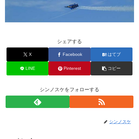
シェアする
X
Facebook
はてブ
LINE
Pinterest
コピー
シンノスケをフォローする
シンノスケ