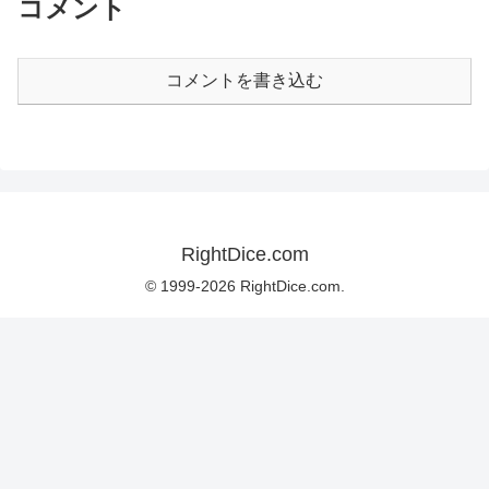
コメント
コメントを書き込む
RightDice.com
© 1999-2026 RightDice.com.