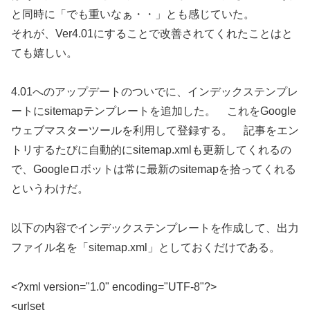
と同時に「でも重いなぁ・・」とも感じていた。
それが、Ver4.01にすることで改善されてくれたことはと
ても嬉しい。
4.01へのアップデートのついでに、インデックステンプレ
ートにsitemapテンプレートを追加した。 これをGoogle
ウェブマスターツールを利用して登録する。 記事をエン
トリするたびに自動的にsitemap.xmlも更新してくれるの
で、Googleロボットは常に最新のsitemapを拾ってくれる
というわけだ。
以下の内容でインデックステンプレートを作成して、出力
ファイル名を「sitemap.xml」としておくだけである。
<?xml version="1.0" encoding="UTF-8"?>
<urlset