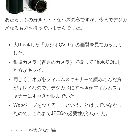
あたらしもの好き・・・なハズの私ですが、今までデジカ
メなるものを持っていませんでした。
大Breakした「カシオQV10」の画質を見てガッカリ
した。
銀塩カメラ（普通のカメラ）で撮ってPhotoCDにし
た方がキレイ。
同じく、ネガをフィルムスキャナーで読みこんだ方
がキレイなので、デジカメにすべきかフィルムスキ
ャナーにすべきか悩んでいた。
Webページをつくる・・ということはしていなかっ
たので、これまでJPEGの必要性が無かった。
・・・・・が大きな理由。