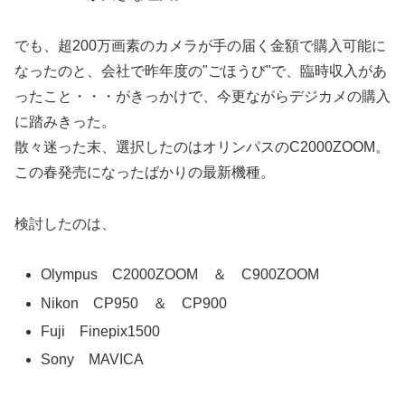
でも、超200万画素のカメラが手の届く金額で購入可能に
なったのと、会社で昨年度の"ごほうび"で、臨時収入があ
ったこと・・・がきっかけで、今更ながらデジカメの購入
に踏みきった。
散々迷った末、選択したのはオリンパスのC2000ZOOM。
この春発売になったばかりの最新機種。
検討したのは、
Olympus C2000ZOOM ＆ C900ZOOM
Nikon CP950 ＆ CP900
Fuji Finepix1500
Sony MAVICA