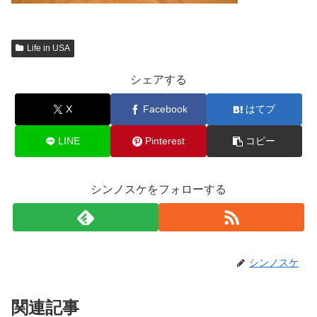
Life in USA
シェアする
X
Facebook
はてブ
LINE
Pinterest
コピー
シンノスケをフォローする
シンノスケ
関連記事